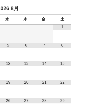
2026
8月
水
木
金
土
1
5
6
7
8
12
13
14
15
19
20
21
22
26
27
28
29