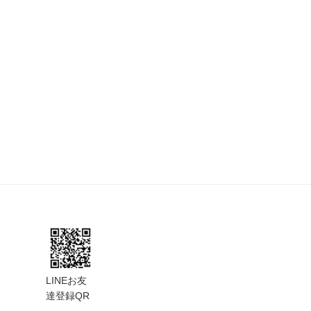
LINEお友
達登録QR