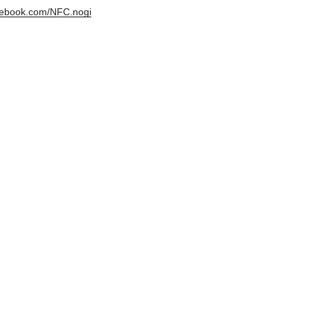
cebook.com/NFC.nogi