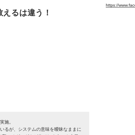
https://www.fa
教えるは違う！