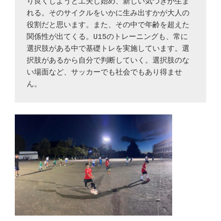
り良くしようと工夫し始め、新しい気づきが生ま
れる。そのサイクルをいかに生み出すかが大人の
役割だと思います。また、その中で年齢を超えた
関係性が出てくる。U15のトレーニングも、常に
選択肢がある中で基礎トレを実施しています。選
択肢があるから自分で判断していく。選択肢のな
い場面など、サッカーでも社会でもあり得ませ
ん。