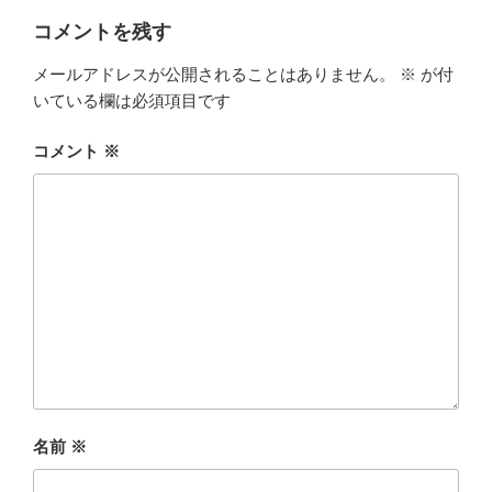
コメントを残す
メールアドレスが公開されることはありません。
※
が付
いている欄は必須項目です
コメント
※
名前
※