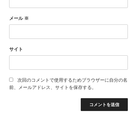
メール
※
サイト
次回のコメントで使用するためブラウザーに自分の名
前、メールアドレス、サイトを保存する。