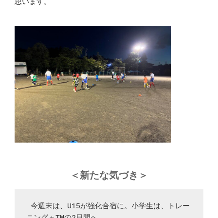
思います。
＜新たな気づき＞
 今週末は、U15が強化合宿に。小学生は、トレー